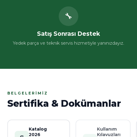
🔧
Satış Sonrası Destek
Yedek parça ve teknik servis hizmetiyle yanınızdayız.
BELGELERIMIZ
Sertifika & Dokümanlar
Katalog
Kullanım
2026
Kılavuzları