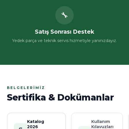
🔧
Satış Sonrası Destek
Yedek parça ve teknik servis hizmetiyle yanınızdayız.
BELGELERIMIZ
Sertifika & Dokümanlar
Katalog
Kullanım
2026
Kılavuzları