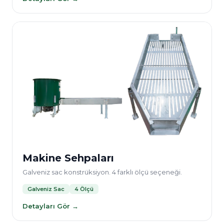
Makine Sehpaları
Galveniz sac konstrüksiyon. 4 farklı ölçü seçeneği.
Galveniz Sac
4 Ölçü
Detayları Gör →