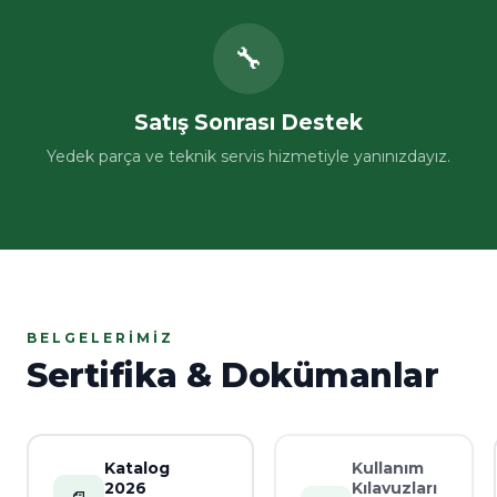
🔧
Satış Sonrası Destek
Yedek parça ve teknik servis hizmetiyle yanınızdayız.
BELGELERIMIZ
Sertifika & Dokümanlar
Katalog
Kullanım
2026
Kılavuzları