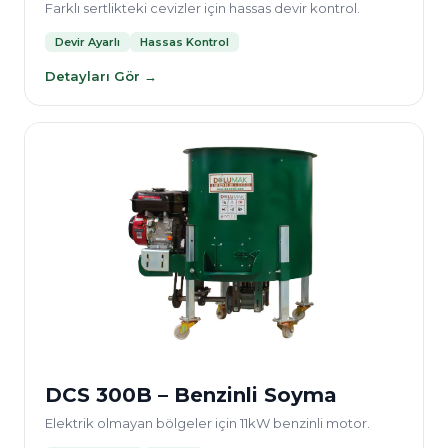
Farklı sertlikteki cevizler için hassas devir kontrol.
Devir Ayarlı
Hassas Kontrol
Detayları Gör →
DCS 300B – Benzinli Soyma
Elektrik olmayan bölgeler için 11kW benzinli motor.