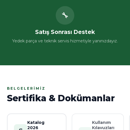
🔧
Satış Sonrası Destek
Yedek parça ve teknik servis hizmetiyle yanınızdayız.
BELGELERIMIZ
Sertifika & Dokümanlar
Katalog
Kullanım
2026
Kılavuzları